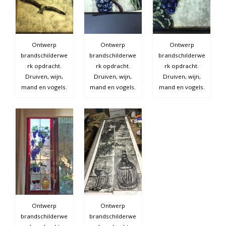
Ontwerp
Ontwerp
Ontwerp
brandschilderwe
brandschilderwe
brandschilderwe
rk opdracht.
rk opdracht.
rk opdracht.
Druiven, wijn,
Druiven, wijn,
Druiven, wijn,
mand en vogels.
mand en vogels.
mand en vogels.
Ontwerp
Ontwerp
brandschilderwe
brandschilderwe