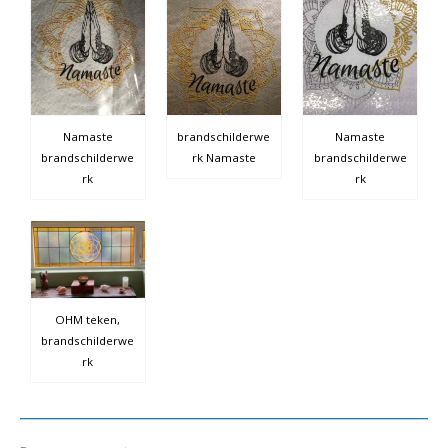
Namaste
brandschilderwe
Namaste
brandschilderwe
rk Namaste
brandschilderwe
rk
rk
OHM teken,
brandschilderwe
rk