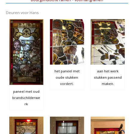
Deuren voor Hans
het paneel met
aan het werk
oude stukken
stukken passend
vordert.
maken.
paneel met oud
brandschilderwe
rk