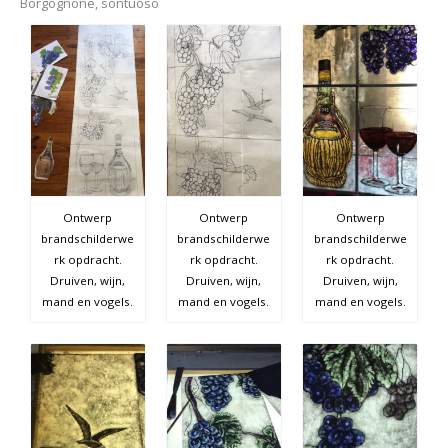
Borgognone, sontuoso
Ontwerp
Ontwerp
Ontwerp
brandschilderwe
brandschilderwe
brandschilderwe
rk opdracht.
rk opdracht.
rk opdracht.
Druiven, wijn,
Druiven, wijn,
Druiven, wijn,
mand en vogels.
mand en vogels.
mand en vogels.