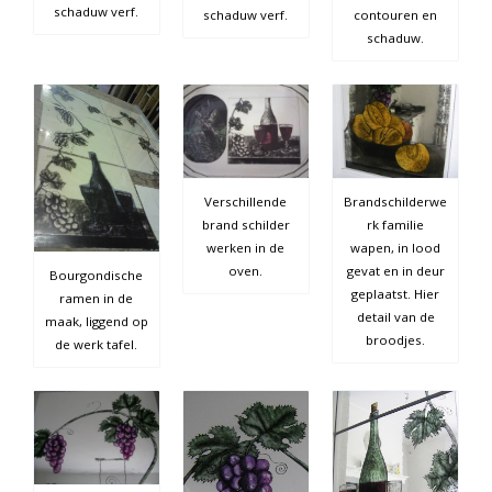
schaduw verf.
schaduw verf.
contouren en
schaduw.
Verschillende
Brandschilderwe
brand schilder
rk familie
werken in de
wapen, in lood
oven.
gevat en in deur
Bourgondische
geplaatst. Hier
ramen in de
detail van de
maak, liggend op
broodjes.
de werk tafel.