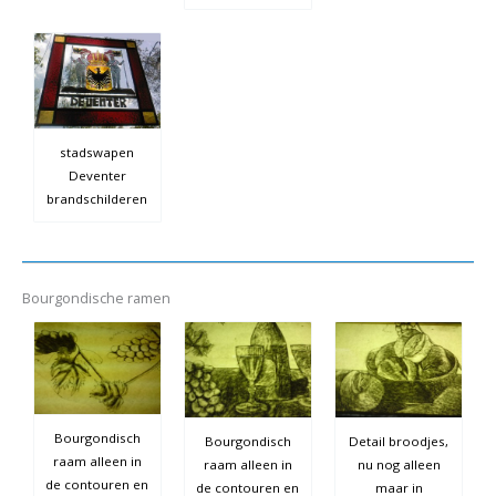
stadswapen
Deventer
brandschilderen
Bourgondische ramen
Bourgondisch
Bourgondisch
Detail broodjes,
raam alleen in
raam alleen in
nu nog alleen
de contouren en
de contouren en
maar in